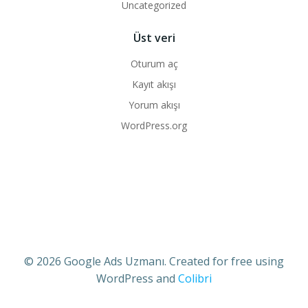
Uncategorized
Üst veri
Oturum aç
Kayıt akışı
Yorum akışı
WordPress.org
© 2026 Google Ads Uzmanı. Created for free using
WordPress and
Colibri