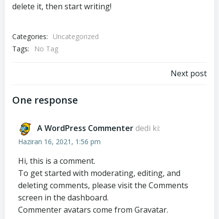
delete it, then start writing!
Categories:
Uncategorized
Tags:
No Tag
Yazı
Next post
gezinmesi
One response
A WordPress Commenter
dedi ki:
Haziran 16, 2021, 1:56 pm
Hi, this is a comment.
To get started with moderating, editing, and
deleting comments, please visit the Comments
screen in the dashboard.
Commenter avatars come from
Gravatar
.