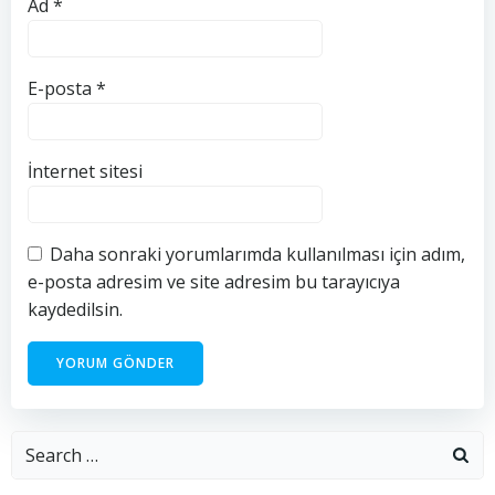
Ad
*
E-posta
*
İnternet sitesi
Daha sonraki yorumlarımda kullanılması için adım,
e-posta adresim ve site adresim bu tarayıcıya
kaydedilsin.
Search
for: