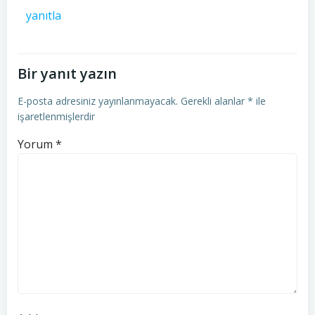
yanıtla
Bir yanıt yazın
E-posta adresiniz yayınlanmayacak.
Gerekli alanlar
*
ile
işaretlenmişlerdir
Yorum
*