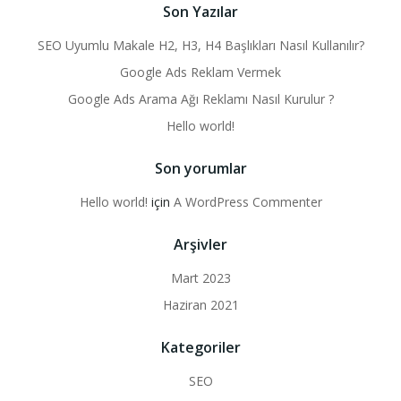
Son Yazılar
SEO Uyumlu Makale H2, H3, H4 Başlıkları Nasıl Kullanılır?
Google Ads Reklam Vermek
Google Ads Arama Ağı Reklamı Nasıl Kurulur ?
Hello world!
Son yorumlar
Hello world!
için
A WordPress Commenter
Arşivler
Mart 2023
Haziran 2021
Kategoriler
SEO